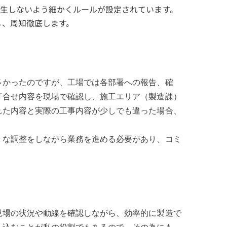
生しないよう細かくルールが設定されています。
し、周知徹底します。
多かったのですが、工場では各部署への報告、確
打合せ内容を現場で確認し、施工エリア（製造課）
れた内容と実際の工事内容が少しでも違った場合、
々な調整をしながら業務を進める必要があり、コミ
現場の状況や動線を確認しながら、効率的に製造で