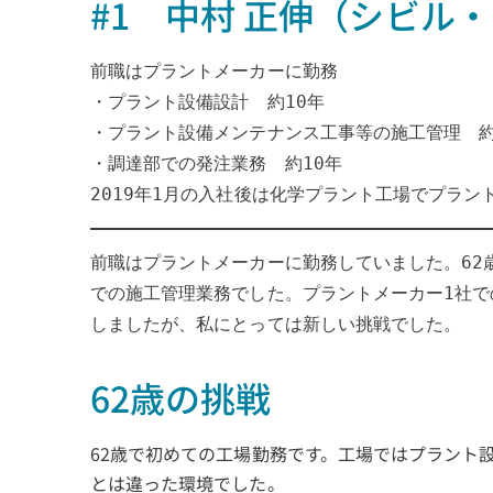
#1 中村 正伸（シビル
前職はプラントメーカーに勤務
・プラント設備設計　約10年
・プラント設備メンテナンス工事等の施工管理　約
・調達部での発注業務　約10年
2019年1月の入社後は化学プラント工場でプラ
前職はプラントメーカーに勤務していました。62
での施工管理業務でした。プラントメーカー1社で
しましたが、私にとっては新しい挑戦でした。
62歳の挑戦
62歳で初めての工場勤務です。工場ではプラント
とは違った環境でした。