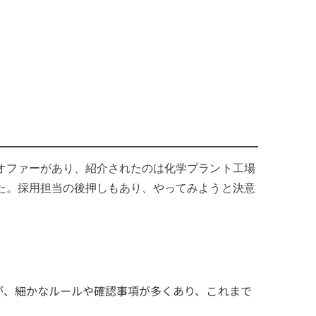
オファーがあり、紹介されたのは化学プラント工場
た。採用担当の後押しもあり、やってみようと決意
が、細かなルールや確認事項が多くあり、これまで