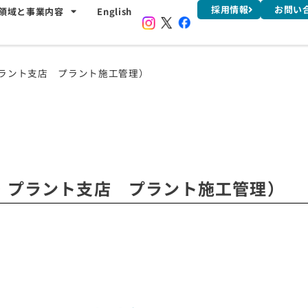
採用情報
お問い
領域と事業内容
English
・プラント支店 プラント施工管理）
ビル・プラント支店 プラント施工管理）