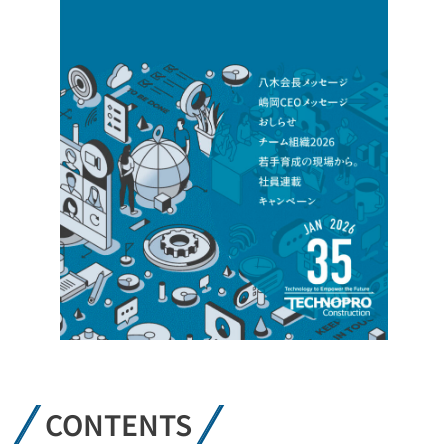
CONTENTS