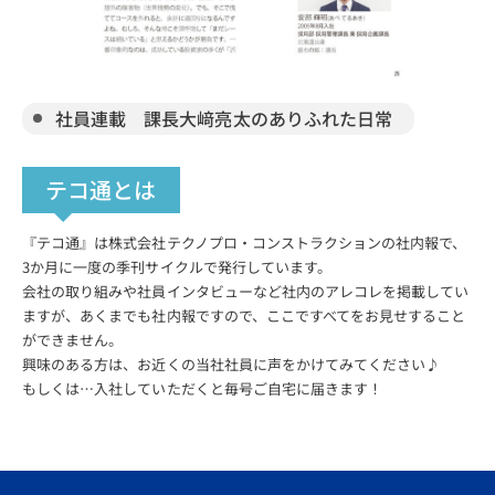
社員連載 課長大﨑亮太のありふれた日常
テコ通とは
『テコ通』は株式会社テクノプロ・コンストラクションの社内報で、
3か月に一度の季刊サイクルで発行しています。
会社の取り組みや社員インタビューなど社内のアレコレを掲載してい
ますが、あくまでも社内報ですので、ここですべてをお見せすること
ができません。
興味のある方は、お近くの当社社員に声をかけてみてください♪
もしくは…入社していただくと毎号ご自宅に届きます！