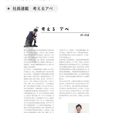
社員連載 考えるアベ