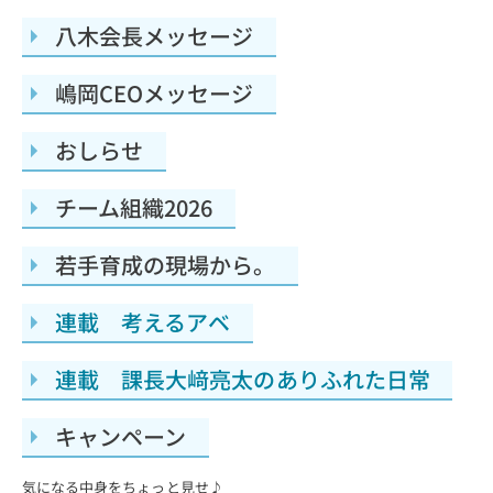
八木会長メッセージ
嶋岡CEOメッセージ
おしらせ
チーム組織2026
若手育成の現場から。
連載 考えるアベ
連載 課長大﨑亮太のありふれた日常
キャンペーン
気になる中身をちょっと見せ♪