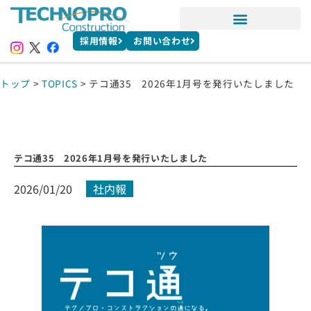
採用情報
お問い合わせ
トップ
>
TOPICS
>
テコ通35 2026年1月号を発行いたしました
テコ通35 2026年1月号を発行いたしました
2026/01/20
社内報