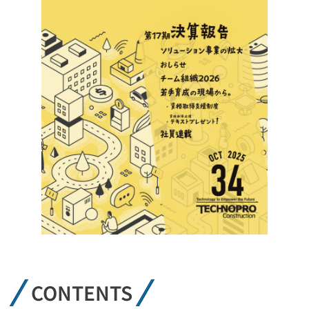
CONTENTS