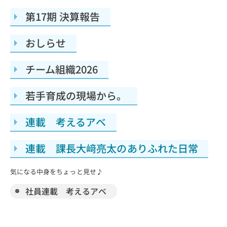
第17期 決算報告
おしらせ
チーム組織2026
若手育成の現場から。
連載 考えるアベ
連載 課長大﨑亮太のありふれた日常
気になる中身をちょっと見せ♪
社員連載 考えるアベ