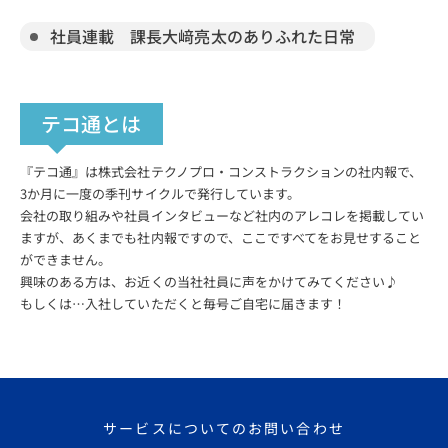
社員連載 課長大﨑亮太のありふれた日常
テコ通とは
『テコ通』は株式会社テクノプロ・コンストラクションの社内報で、
3か月に一度の季刊サイクルで発行しています。
会社の取り組みや社員インタビューなど社内のアレコレを掲載してい
ますが、あくまでも社内報ですので、ここですべてをお見せすること
ができません。
興味のある方は、お近くの当社社員に声をかけてみてください♪
もしくは…入社していただくと毎号ご自宅に届きます！
サービスについてのお問い合わせ