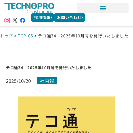
採用情報
お問い合わせ
トップ
>
TOPICS
>
テコ通34 2025年10月号を発行いたしました
テコ通34 2025年10月号を発行いたしました
2025/10/20
社内報