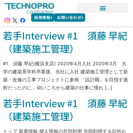
採用情報
お問い合わせ
若手Interview #1 須藤 早紀
（建築施工管理）
#1 須藤 早紀(横浜支店) 2020年4月入社 2020年3月 大
学の建築系学科卒業後、当社に入社 建築施工管理として新
築・改修の工事プロジェクトに参画 「設計職」を目指す過
程だったのに… 幼いころから建築の仕事に憧れ […]
若手Interview #1 須藤 早紀
（建築施工管理）
トップ 新着情報 個人情報の共同利用 共同利用する目的お